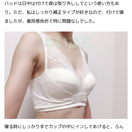
パッドは日中は付けて夜は取り外ししてという使い方もあ
り。ただ、私はしっかり補正タイプが好きなので、付けて寝
ましたが、着用感含めて特に問題なしでした。
寝る時にしっかり手でカップの中にインしてあげると、ふん