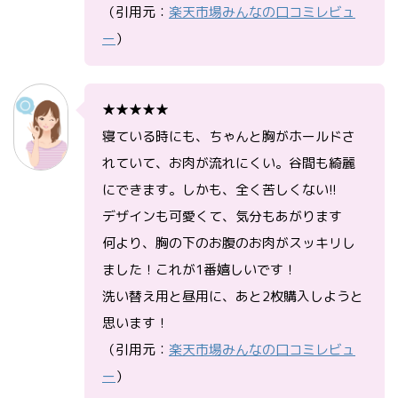
（引用元：
楽天市場みんなの口コミレビュ
ー
）
★★★★★
寝ている時にも、ちゃんと胸がホールドさ
れていて、お肉が流れにくい。谷間も綺麗
にできます。しかも、全く苦しくない!!
デザインも可愛くて、気分もあがります
何より、胸の下のお腹のお肉がスッキリし
ました！これが1番嬉しいです！
洗い替え用と昼用に、あと2枚購入しようと
思います！
（引用元：
楽天市場みんなの口コミレビュ
ー
）