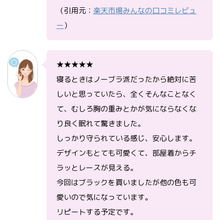
（引用元：
楽天市場みんなの口コミレビュ
ー
）
★★★★★
寝るときはノーブラ派だったから絶対に苦
しいと思っていたら、全くそんなことなく
て、むしろ胸の重みとかが気にならなくな
り良く眠れて驚きました。
しっかり守られている感じ、安心します。
デザインもとても可愛くて、部屋着からチ
ラッとレースが見える。
今回はブラックを買いましたが他の色も可
愛いので気になっています。
リピートする予定です。