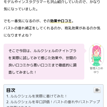
モデルやインスタグラマーも沢山紹介していたので、かなり
気になっていました。
でも一番気になるのが、その
効果や口コミ
。
バストの垂れ補正をしてくれるのか、育乳効果があるのか気
になりますよね？
そこで今回は、ルルクシェルのナイトブラ
を実際に試してみて感じた効果や、世間の
良い口コミから悪い口コミまで徹底的に調
管理人ひめ
査してみました！
ゆり
目次
ルルクシェルを実際に着けてみた！
ルルクシェルを辛口評価！バストの垂れやバストアップ