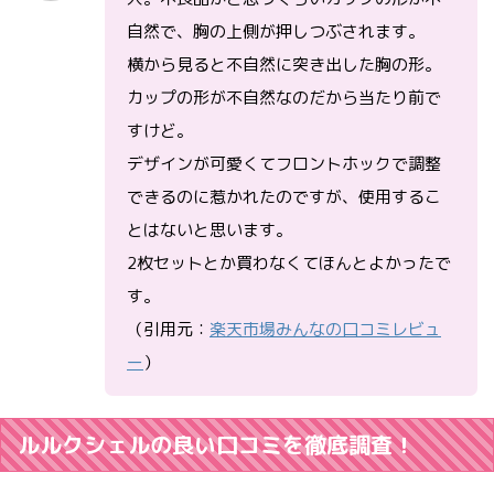
自然で、胸の上側が押しつぶされます。
横から見ると不自然に突き出した胸の形。
カップの形が不自然なのだから当たり前で
すけど。
デザインが可愛くてフロントホックで調整
できるのに惹かれたのですが、使用するこ
とはないと思います。
2枚セットとか買わなくてほんとよかったで
す。
（引用元：
楽天市場みんなの口コミレビュ
ー
）
ルルクシェルの良い口コミを徹底調査！