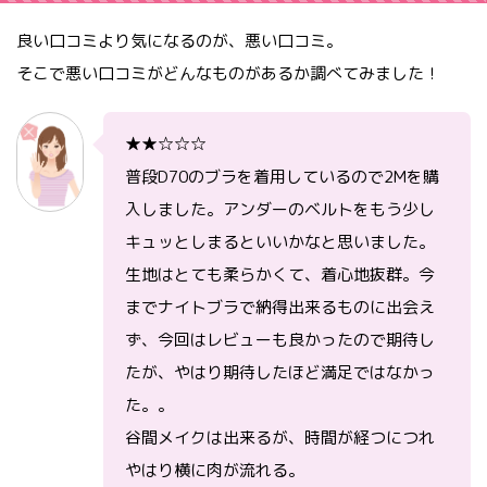
良い口コミより気になるのが、悪い口コミ。
そこで悪い口コミがどんなものがあるか調べてみました！
★★☆☆☆
普段D70のブラを着用しているので2Mを購
入しました。アンダーのベルトをもう少し
キュッとしまるといいかなと思いました。
生地はとても柔らかくて、着心地抜群。今
までナイトブラで納得出来るものに出会え
ず、今回はレビューも良かったので期待し
たが、やはり期待したほど満足ではなかっ
た。。
谷間メイクは出来るが、時間が経つにつれ
やはり横に肉が流れる。