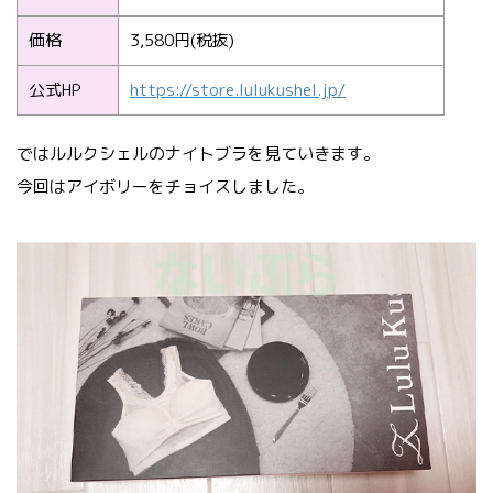
価格
3,580円(税抜)
公式HP
https://store.lulukushel.jp/
ではルルクシェルのナイトブラを見ていきます。
今回はアイボリーをチョイスしました。