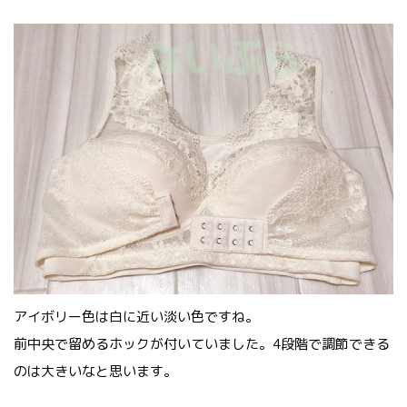
アイボリー色は白に近い淡い色ですね。
前中央で留めるホックが付いていました。4段階で調節できる
のは大きいなと思います。