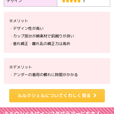
デザイン
5
※メリット
・デザイン性が高い
・カップ部分が綿素材で肌触りが良い
・垂れ補正・離れ乳の補正力は高め
※デメリット
・アンダーの着用の慣れに時間がかかる
ルルクシェルについてくわしく見る
ルルクシェルはインスタグラマーにも大人