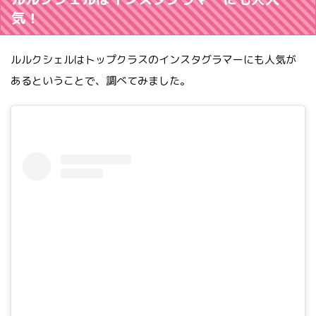
気！
ルルクシェルはトップクラスのインスタグラマーにも人気が
あるということで、調べてみました。