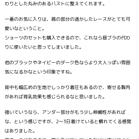
わりとした丸みのあるバストに整えてくれます。
一番のお気に入りは、肩の部分の透かしたレースがとても可
愛いなということ。
ショーツのセットも購入できるので、これなら昼ブラの代わ
りに使いたいと思ってしまいました。
他のブラックやネイビーのダーク色ならより大人っぽい雰囲
気になるかなという印象ですね。
背中も幅広めの生地でしっかり着圧もあるので、寄せる贅肉
があれば育乳効果も感じられるなと思いました。
強いていうなら、アンダー部分がもう少し伸縮性があれば
な、という感じですが、2〜3日着けていると慣れてくる感覚
はありました。