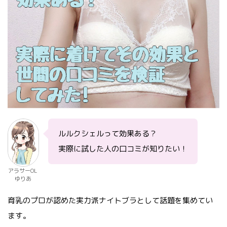
ルルクシェルって効果ある？
実際に試した人の口コミが知りたい！
アラサーOL
ゆりあ
育乳のプロが認めた実力派ナイトブラとして話題を集めてい
ます。