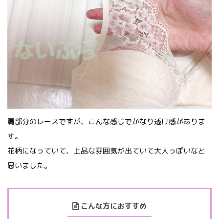
肩部分のレースですが、こんな感じでかなり透け感がありま
す。
花柄になっていて、上品な雰囲気が出ていて大人っぽいなと
思いました。
こんな方におすすめ