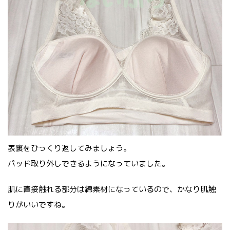
表裏をひっくり返してみましょう。
パッド取り外しできるようになっていました。
肌に直接触れる部分は綿素材になっているので、かなり肌触
りがいいですね。