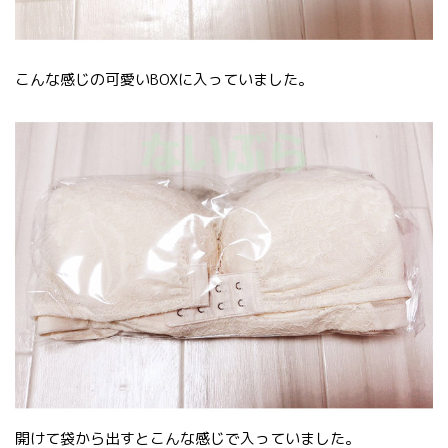
こんな感じの可愛いBOXに入っていました。
開けて袋から出すとこんな感じで入っていました。