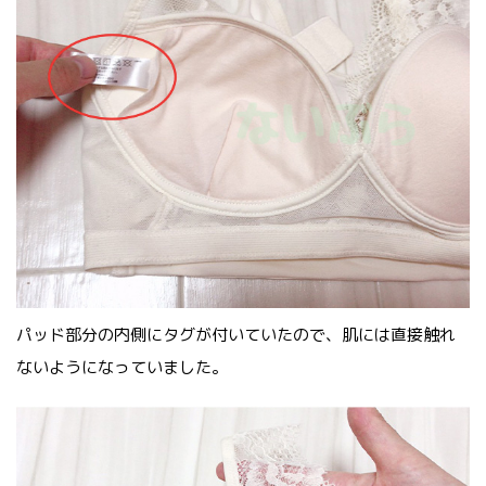
パッド部分の内側にタグが付いていたので、肌には直接触れ
ないようになっていました。