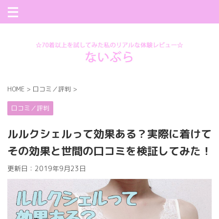
70着以上のナイトブラからおすすめを紹介
HOME
>
口コミ／評判
>
口コミ／評判
ルルクシェルって効果ある？実際に着けて
その効果と世間の口コミを検証してみた！
更新日：
2019年9月23日