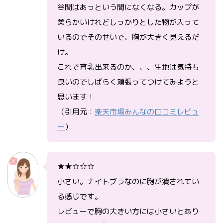
谷間はあっという間になくなる。カップが
柔らかいけれどしっかりとした物が入って
いるのでそのせいで、胸が大きく見えるだ
け。
これで育乳出来るのか、、、生地は気持ち
良いのでしばらく頑張ってつけてみようと
思います！
（引用元：
楽天市場みんなの口コミレビュ
ー
）
★★☆☆☆
小さい。ナイトブラなのに胸が潰されてい
る感じです。
レビューで胸の大きい方には小さいとあり