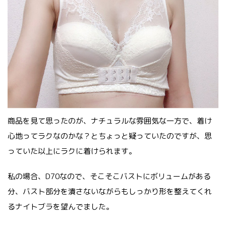
商品を見て思ったのが、ナチュラルな雰囲気な一方で、着け
心地ってラクなのかな？とちょっと疑っていたのですが、思
っていた以上にラクに着けられます。
私の場合、D70なので、そこそこバストにボリュームがある
分、バスト部分を潰さないながらもしっかり形を整えてくれ
るナイトブラを望んでました。