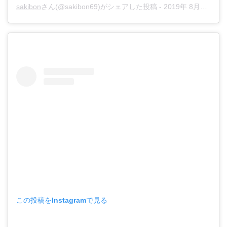
sakibon
さん(@sakibon69)がシェアした投稿 -
2019年 8月月29日午前2時53分PDT
この投稿をInstagramで見る