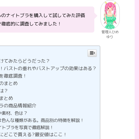
ルのナイトブラを購入して試してみた評価
で徹底的に調査してみました！
管理人ひめ
ゆり
けてみたらどうだった？
！バストの垂れやバストアップの効果はある？
を徹底調査！
のまとめ
は？
まとめ
ラの商品情報紹介
や素材、色は？
は色んな種類がある。商品別の特徴を解説！
イトブラを写真で徹底解説！
にどこで買える?最安値はここ！