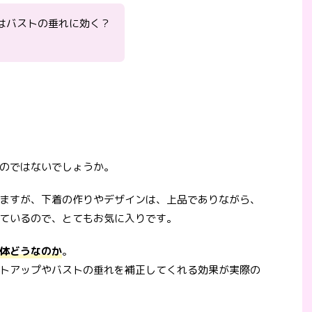
はバストの垂れに効く？
のではないでしょうか。
ますが、下着の作りやデザインは、上品でありながら、
ているので、とてもお気に入りです。
体どうなのか
。
トアップやバストの垂れを補正してくれる効果が実際の