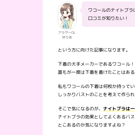
ワコールのナイトブラ
口コミが知りたい！
アラサーOL
ゆりあ
という方に向けた記事になります。
下着の大手メーカーであるワコール！
誰もが一度は下着を着けたことはある
私もワコールの下着は何枚か持ってい
しっかりバストのことを考えて作られ
そこで気になるのが、
ナイトブラは一
ナイトブラの効果としてよくあるバス
とこあるのか気になりますよね？