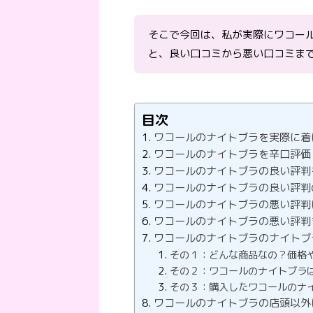
そこで今回は、私が実際にワコー
と、良い口コミから悪い口コミま
目次
ワコールのナイトブラを実際に着
ワコールのナイトブラを辛口評価
ワコールのナイトブラの良い評判
ワコールのナイトブラの良い評判
ワコールのナイトブラの悪い評判
ワコールのナイトブラの悪い評判
ワコールのナイトブラのナイトブ
その１：どんな商品なの？価格
その２：ワコールのナイトブラ
その３：購入したワコールのナ
ワコールのナイトブラの店頭以外