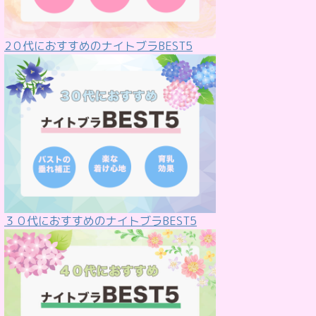
2０代におすすめのナイトブラBEST5
３０代におすすめのナイトブラBEST5