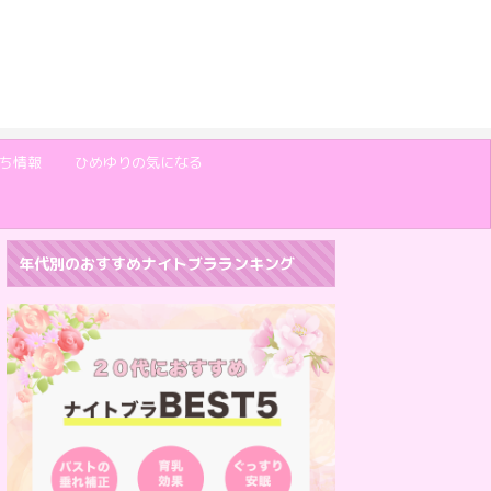
ち情報
ひめゆりの気になる
年代別のおすすめナイトブラランキング