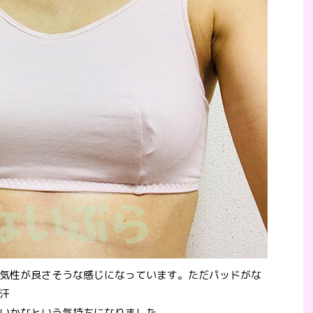
気性が良さそうな感じになっています。ただパッドがな
汗
いかなという気持ちになりました。