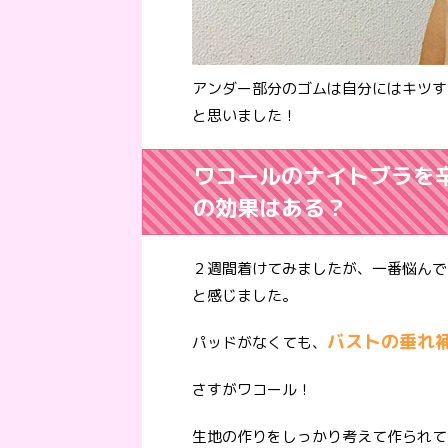
アンダー部分のゴムは自分にはキツす
と思いました！
ワコールのナイトブラを
の効果はある？
２週間着けてみましたが、一番悩んで
と感じました。
バストの垂れ
パッドがなくても、
さすがワコール！
生地の作りをしっかり考えて作られて