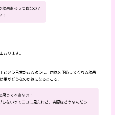
が効果あるって嘘なの？
い！
山あります。
」という言葉があるように、病気を予防してくれる効果
効果がどうなのか気になるところ。
効果って本当なの？
プしないって口コミ見たけど、実際はどうなんだろ