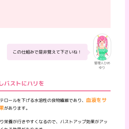
この仕組みで是非覚えて下さいね！
管理人ひめ
ゆり
しバストにハリを
血液をサ
テロールを下げる水溶性の食物繊維であり、
果
があります。
り栄養が行きやすくなるので、バストアップ効果がアッ