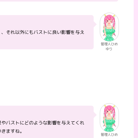
く、それ以外にもバストに良い影響を与え
管理人ひめ
ゆり
果やバストにどのような影響を与えてくれ
いきますね。
管理人ひめ