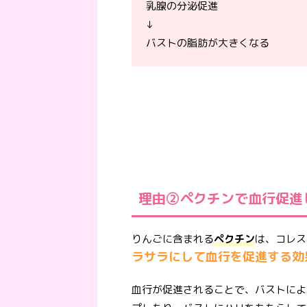
乳腺の分泌促進
↓
バストの脂肪が大きくなる
理由②ペクチンで血行促進
りんごに含まれる
ペクチン
は、コレス
ラサラにして血行を促進する効
血行が促進されることで、バストによ