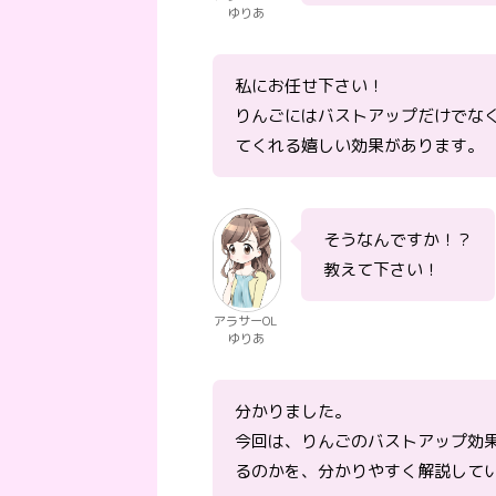
ゆりあ
私にお任せ下さい！
りんごにはバストアップだけでな
てくれる嬉しい効果があります。
そうなんですか！？
教えて下さい！
アラサーOL
ゆりあ
分かりました。
今回は、りんごのバストアップ効
るのかを、分かりやすく解説して