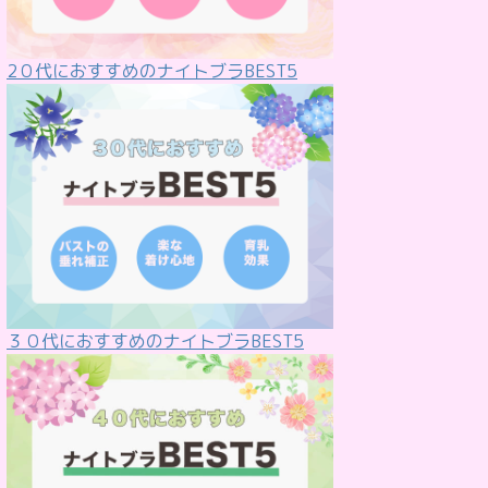
2０代におすすめのナイトブラBEST5
３０代におすすめのナイトブラBEST5