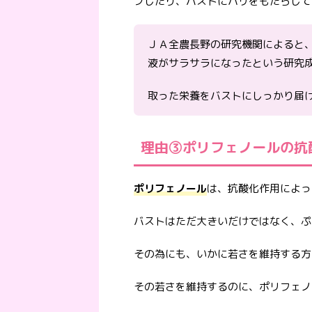
プしたり、バストにハリをもたらして
ＪＡ全農長野の研究機関によると、
液がサラサラになったという研究
取った栄養をバストにしっかり届
理由③ポリフェノールの抗
ポリフェノール
は、抗酸化作用によっ
バストはただ大きいだけではなく、ぷ
その為にも、いかに若さを維持する方
その若さを維持するのに、ポリフェノ