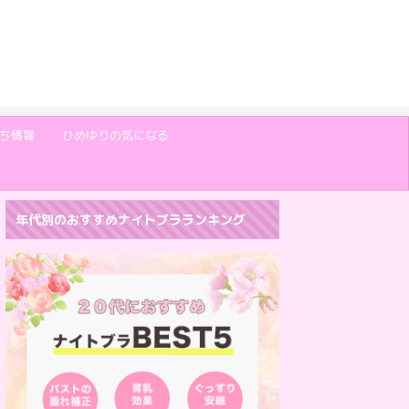
ち情報
ひめゆりの気になる
年代別のおすすめナイトブラランキング