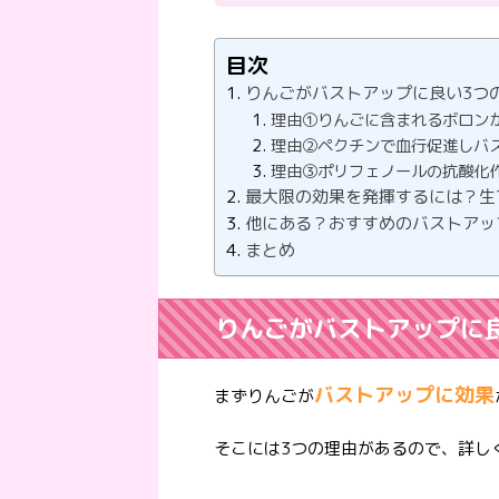
目次
りんごがバストアップに良い3つ
理由①りんごに含まれるボロン
理由②ペクチンで血行促進しバ
理由③ポリフェノールの抗酸化
最大限の効果を発揮するには？生
他にある？おすすめのバストアッ
まとめ
りんごがバストアップに
バストアップに効果
まずりんごが
そこには3つの理由があるので、詳し