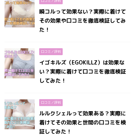
口コミ／評判
瞬コルって効果ない？実際に着けて
その効果や口コミを徹底検証してみ
た！
口コミ／評判
イゴキルズ（EGOKILLZ）は効果な
い？実際に着けて口コミを徹底検証
してみた！
口コミ／評判
ルルクシェルって効果ある？実際に
着けてその効果と世間の口コミを検
証してみた！