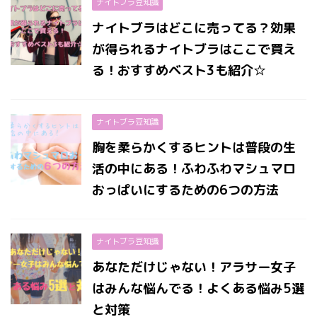
ナイトブラ豆知識
ナイトブラはどこに売ってる？効果
が得られるナイトブラはここで買え
る！おすすめベスト3も紹介☆
ナイトブラ豆知識
胸を柔らかくするヒントは普段の生
活の中にある！ふわふわマシュマロ
おっぱいにするための6つの方法
ナイトブラ豆知識
あなただけじゃない！アラサー女子
はみんな悩んでる！よくある悩み5選
と対策