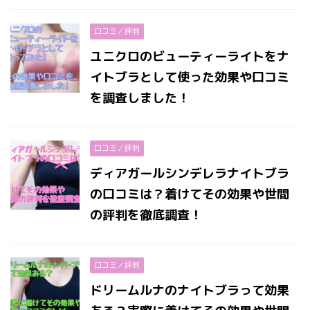
口コミ／評判
ユニクロのビューティーライトをナ
イトブラとして使った効果や口コミ
を調査しました！
口コミ／評判
ディアガールシンデレラナイトブラ
の口コミは？着けてその効果や世間
の評判を徹底調査！
口コミ／評判
ドリームルナのナイトブラって効果