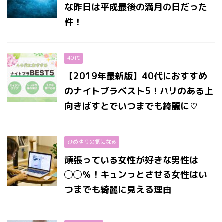
な昨日は平成最後の満月の日だった
件！
40代
【2019年最新版】40代におすすめ
のナイトブラベスト5！ハリのある上
向きばすとでいつまでも綺麗に♡
ひめゆりの気になる
頑張っている女性が好きな男性は
◯◯％！キュンっとさせる女性はい
つまでも綺麗に見える理由