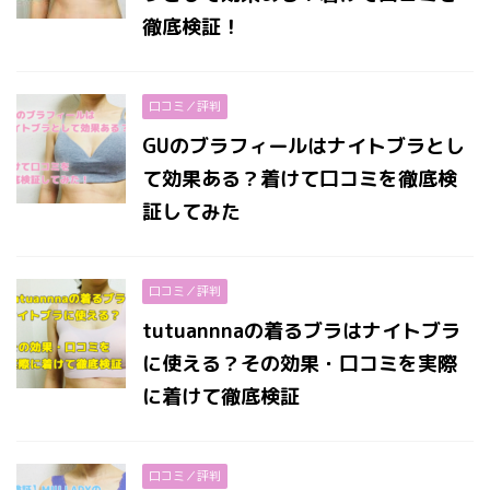
徹底検証！
口コミ／評判
GUのブラフィールはナイトブラとし
て効果ある？着けて口コミを徹底検
証してみた
口コミ／評判
tutuannnaの着るブラはナイトブラ
に使える？その効果・口コミを実際
に着けて徹底検証
口コミ／評判