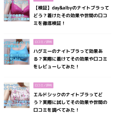
【検証】day&albyのナイトブラって
どう？着けたその効果や世間の口コ
ミを徹底検証！
口コミ／評判
ハグミーのナイトブラって効果あ
る？実際に着けてその効果や口コミ
をレビューしてみた！
口コミ／評判
エルドシックのナイトブラってど
う？実際に試してその効果や世間の
口コミを調べてみた！