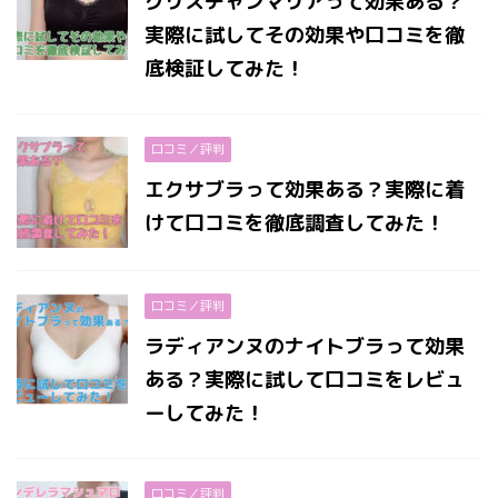
クリスチャンマリアって効果ある？
実際に試してその効果や口コミを徹
底検証してみた！
口コミ／評判
エクサブラって効果ある？実際に着
けて口コミを徹底調査してみた！
口コミ／評判
ラディアンヌのナイトブラって効果
ある？実際に試して口コミをレビュ
ーしてみた！
口コミ／評判