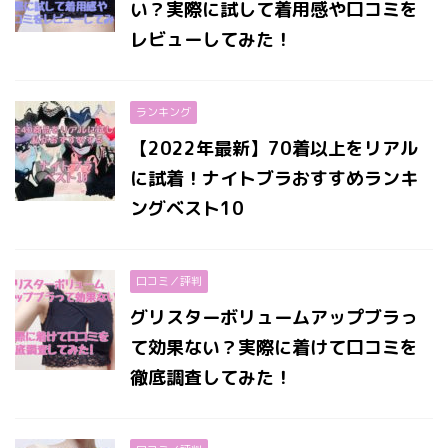
い？実際に試して着用感や口コミを
レビューしてみた！
ランキング
【2022年最新】70着以上をリアル
に試着！ナイトブラおすすめランキ
ングベスト10
口コミ／評判
グリスターボリュームアップブラっ
て効果ない？実際に着けて口コミを
徹底調査してみた！