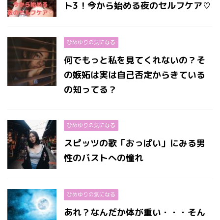
ト3！今から始める夜のセルフケア♡
ひめゆりの気になる
何でもっと私を見てくれないの？そ
の嫉妬は実は自己否定からきている
の知ってる？
ひめゆりの気になる
スピッツの歌「おっぱい」にみる男
性のバストへの憧れ
ひめゆりの気になる
あれ？なんだか体が重い・・・そん