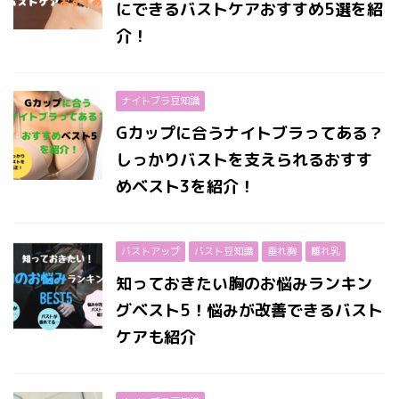
にできるバストケアおすすめ5選を紹
介！
ナイトブラ豆知識
Gカップに合うナイトブラってある？
しっかりバストを支えられるおすす
めベスト3を紹介！
バストアップ
バスト豆知識
垂れ胸
離れ乳
知っておきたい胸のお悩みランキン
グベスト5！悩みが改善できるバスト
ケアも紹介