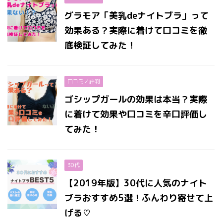
グラモア「美乳deナイトブラ」って
効果ある？実際に着けて口コミを徹
底検証してみた！
口コミ／評判
ゴシップガールの効果は本当？実際
に着けて効果や口コミを辛口評価し
てみた！
30代
【2019年版】30代に人気のナイト
ブラおすすめ5選！ふんわり寄せて上
げる♡