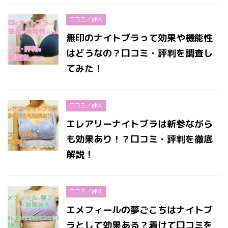
口コミ／評判
無印のナイトブラって効果や機能性
はどうなの？口コミ・評判を調査し
てみた！
口コミ／評判
エレアリーナイトブラは新参ながら
も効果あり！？口コミ・評判を徹底
解説！
口コミ／評判
エメフィールの夢ごこちはナイトブ
ラとして効果ある？着けて口コミを