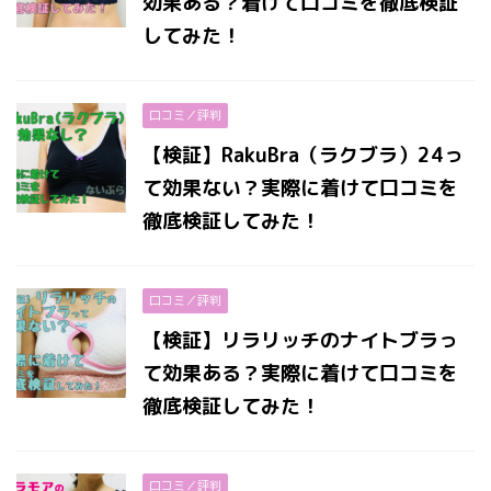
効果ある？着けて口コミを徹底検証
してみた！
口コミ／評判
【検証】RakuBra（ラクブラ）24っ
て効果ない？実際に着けて口コミを
徹底検証してみた！
口コミ／評判
【検証】リラリッチのナイトブラっ
て効果ある？実際に着けて口コミを
徹底検証してみた！
口コミ／評判