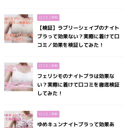
口コミ／評判
【検証】ラブリーシェイプのナイト
ブラって効果ない？実際に着けて口
コミ／効果を検証してみた！
口コミ／評判
フェリシモのナイトブラは効果な
い？実際に着けて口コミを徹底検証
してみた！
口コミ／評判
ゆめキュンナイトブラって効果あ