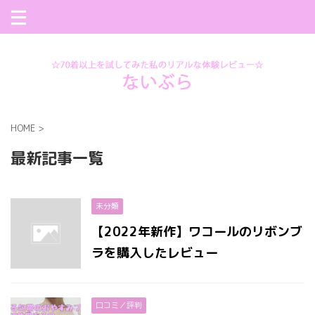
70着以上のナイトブラからおすすめを紹介
HOME
>
最新記事一覧
未分類
【2022年新作】ワコールのリボンブ
ラを購入したレビュー
口コミ／評判