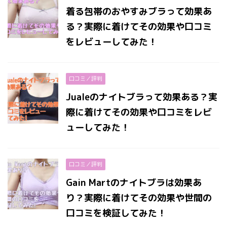
着る包帯のおやすみブラって効果あ
る？実際に着けてその効果や口コミ
をレビューしてみた！
口コミ／評判
Jualeのナイトブラって効果ある？実
際に着けてその効果や口コミをレビ
ューしてみた！
口コミ／評判
Gain Martのナイトブラは効果あ
り？実際に着けてその効果や世間の
口コミを検証してみた！