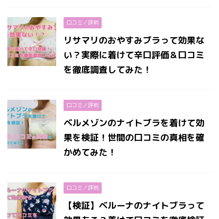
口コミ／評判
リサマリのおやすみブラって効果な
い？実際に着けて辛口評価＆口コミ
を徹底調査してみた！
口コミ／評判
ベルメゾンのナイトブラを着けて効
果を検証！世間の口コミの真相を確
かめてみた！
口コミ／評判
【検証】ベルーナのナイトブラって