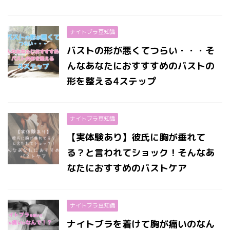
ナイトブラ豆知識
バストの形が悪くてつらい・・・そ
んなあなたにおすすすめのバストの
形を整える4ステップ
ナイトブラ豆知識
【実体験あり】彼氏に胸が垂れて
る？と言われてショック！そんなあ
なたにおすすめのバストケア
ナイトブラ豆知識
ナイトブラを着けて胸が痛いのなん