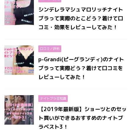
シンデレラマシュマロリッチナイト
ブラって実際のとこどう？着けて口
コミ・効果をレビューしてみた！
口コミ／評判
p-Grandi(ピーグランディ)のナイト
ブラって実際どう？着けて口コミを
レビューしてみた！
ナイトブラ豆知識
【2019年最新版】ショーツとのセッ
ト買いができるおすすめのナイトブ
ラベスト3！