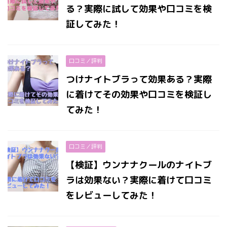
る？実際に試して効果や口コミを検
証してみた！
口コミ／評判
つけナイトブラって効果ある？実際
に着けてその効果や口コミを検証し
てみた！
口コミ／評判
【検証】ウンナナクールのナイトブ
ラは効果ない？実際に着けて口コミ
をレビューしてみた！