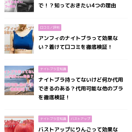
で！？知っておきたい4つの理由
口コミ／評判
アンフィのナイトブラって効果な
い？着けて口コミを徹底検証！
ナイトブラ豆知識
ナイトブラ持ってないけど何か代用
できるのある？代用可能な他のブラ
を徹底検証！
ナイトブラ豆知識
バストアップ
バストアップにりんごって効果な